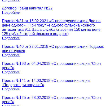
Договор Гранд Капитал №22
Подробнее
Приказ №81 от 16.02.2021 «О проведении акции Два по
цене одного». (При покупке одного флакона кожного
антисептика 911 Ваша служба спасения 150 мл по цене
125 рублей второй флакон в подарок)
Подробнее
Приказ №40 от 22.01.2018 «О проведении акции Подарок
при покупке»
Подробнее
Приказ №193 от 04.04.2018 «О проведении акции "Стоп-
цена"»
Подробнее
Приказ №141 от 14.03.2018 «О проведении акции
"Подарок при покупке"»
Подробнее
Приказ №125 от 28.02.2018 «О проведении акции "Стоп-
цена"»