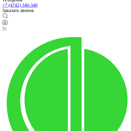
+7 (4742) 340-340
Заказать звонок