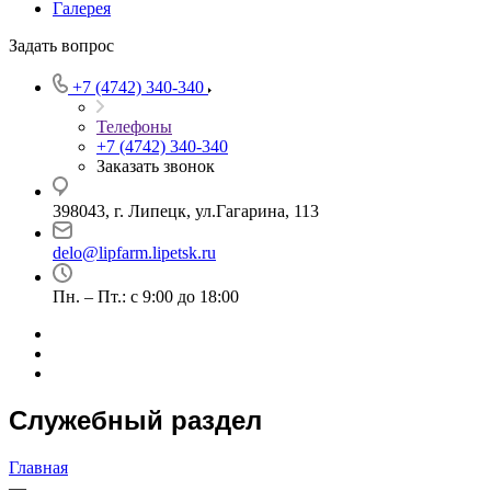
Галерея
Задать вопрос
+7 (4742) 340-340
Телефоны
+7 (4742) 340-340
Заказать звонок
398043, г. Липецк, ул.Гагарина, 113
delo@lipfarm.lipetsk.ru
Пн. – Пт.: с 9:00 до 18:00
Служебный раздел
Главная
—