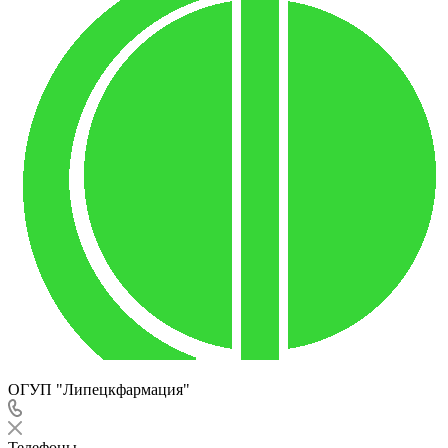
ОГУП "Липецкфармация"
Телефоны