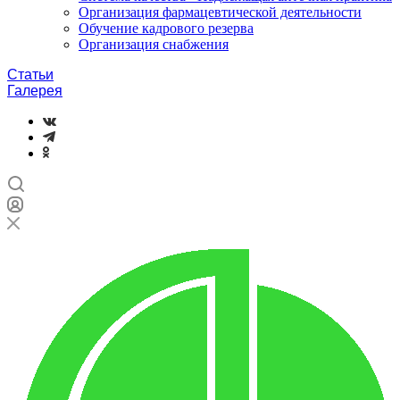
Организация фармацевтической деятельности
Обучение кадрового резерва
Организация снабжения
Статьи
Галерея