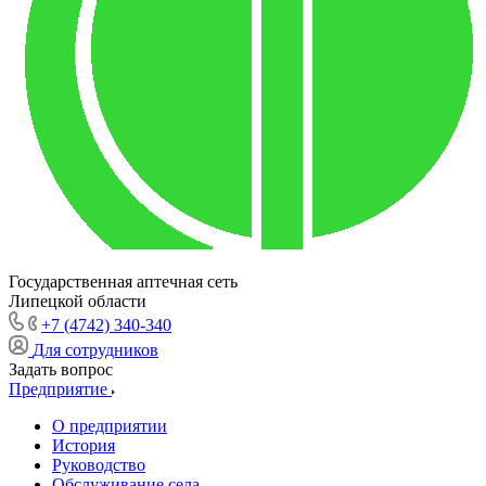
Государственная аптечная сеть
Липецкой области
+7 (4742) 340-340
Для сотрудников
Задать вопрос
Предприятие
О предприятии
История
Руководство
Обслуживание села