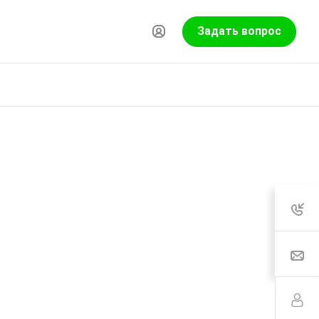
Задать вопрос