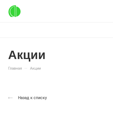
Акции
—
Главная
Акции
Назад к списку