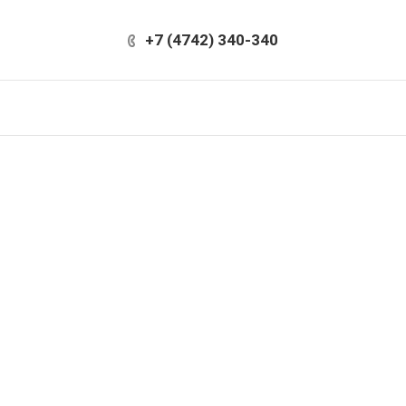
+7 (4742) 340-340