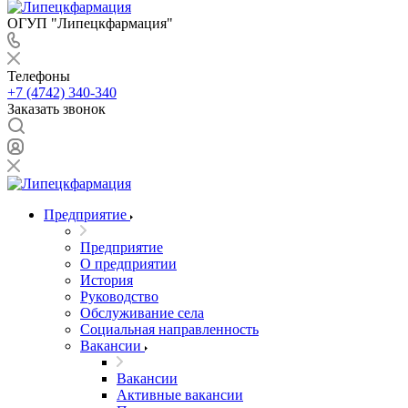
ОГУП "Липецкфармация"
Телефоны
+7 (4742) 340-340
Заказать звонок
Предприятие
Предприятие
О предприятии
История
Руководство
Обслуживание села
Социальная направленность
Вакансии
Вакансии
Активные вакансии