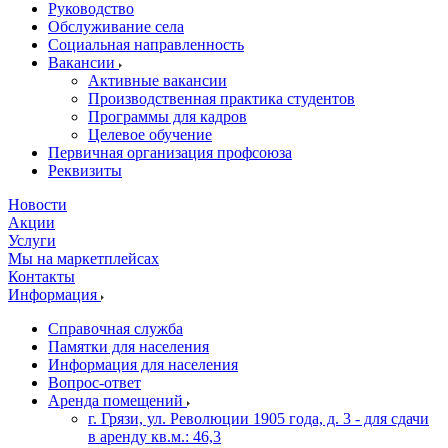
Руководство
Обслуживание села
Социальная направленность
Вакансии
Активные вакансии
Производственная практика студентов
Программы для кадров
Целевое обучение
Первичная организация профсоюза
Реквизиты
Новости
Акции
Услуги
Мы на маркетплейсах
Контакты
Информация
Справочная служба
Памятки для населения
Информация для населения
Вопрос-ответ
Аренда помещений
г. Грязи, ул. Революции 1905 года, д. 3 - для сдачи
в аренду кв.м.: 46,3