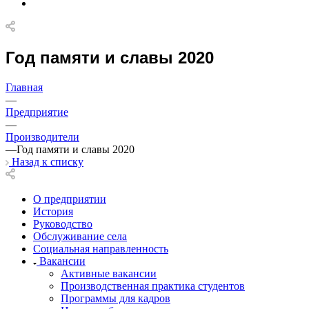
Год памяти и славы 2020
Главная
—
Предприятие
—
Производители
—
Год памяти и славы 2020
Назад к списку
О предприятии
История
Руководство
Обслуживание села
Социальная направленность
Вакансии
Активные вакансии
Производственная практика студентов
Программы для кадров