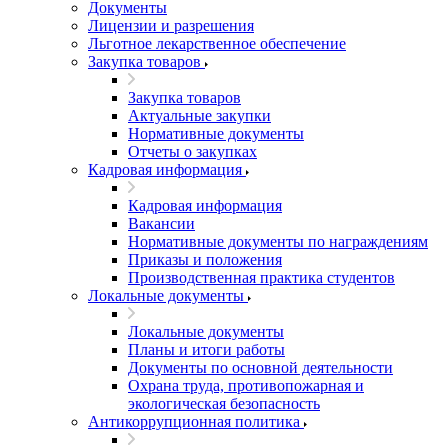
Документы
Лицензии и разрешения
Льготное лекарственное обеспечение
Закупка товаров
Закупка товаров
Актуальные закупки
Нормативные документы
Отчеты о закупках
Кадровая информация
Кадровая информация
Вакансии
Нормативные документы по награждениям
Приказы и положения
Производственная практика студентов
Локальные документы
Локальные документы
Планы и итоги работы
Документы по основной деятельности
Охрана труда, противопожарная и
экологическая безопасность
Антикоррупционная политика