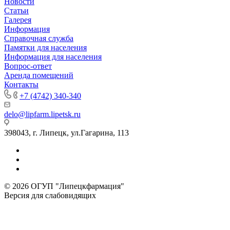
Новости
Статьи
Галерея
Информация
Справочная служба
Памятки для населения
Информация для населения
Вопрос-ответ
Аренда помещений
Контакты
+7 (4742) 340-340
delo@lipfarm.lipetsk.ru
398043, г. Липецк, ул.Гагарина, 113
© 2026 ОГУП "Липецкфармация"
Версия для слабовидящих