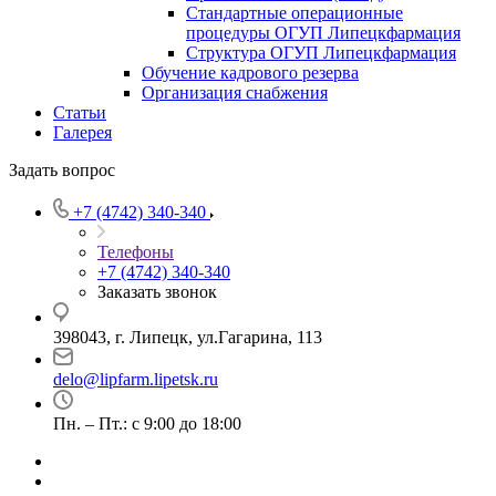
Стандартные операционные
процедуры ОГУП Липецкфармация
Структура ОГУП Липецкфармация
Обучение кадрового резерва
Организация снабжения
Статьи
Галерея
Задать вопрос
+7 (4742) 340-340
Телефоны
+7 (4742) 340-340
Заказать звонок
398043, г. Липецк, ул.Гагарина, 113
delo@lipfarm.lipetsk.ru
Пн. – Пт.: с 9:00 до 18:00