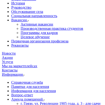
История
Руководство
Обслуживание села
Социальная направленность
Вакансии
Активные вакансии
Производственная практика студентов
Программы для кадров
Целевое обучение
Первичная организация профсоюза
Реквизиты
Новости
Акции
Услуги
Мы на маркетплейсах
Контакты
Информация
Справочная служба
Памятки для населения
Информация для населения
Вопрос-ответ
Аренда помещений
г. Грязи, ул. Революции 1905 года, д. 3 - для сдачи