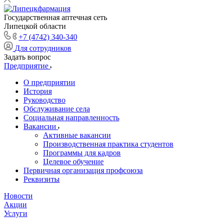
Государственная аптечная сеть
Липецкой области
+7 (4742) 340-340
Для сотрудников
Задать вопрос
Предприятие
О предприятии
История
Руководство
Обслуживание села
Социальная направленность
Вакансии
Активные вакансии
Производственная практика студентов
Программы для кадров
Целевое обучение
Первичная организация профсоюза
Реквизиты
Новости
Акции
Услуги