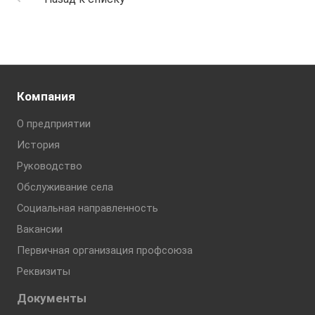
Компания
О предприятии
История
Руководство
Обслуживание села
Социальная направленность
Вакансии
Первичная организация профсоюза
Реквизиты
Документы