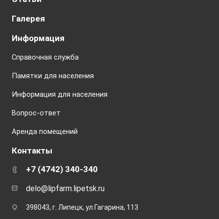
Галерея
Информация
Справочная служба
Памятки для населения
Информация для населения
Вопрос-ответ
Аренда помещений
Контакты
+7 (4742) 340-340
delo@lipfarm.lipetsk.ru
398043, г. Липецк, ул.Гагарина, 113