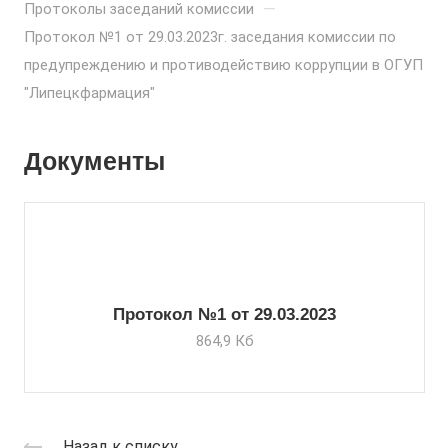
—
Протоколы заседаний комиссии
Протокол №1 от 29.03.2023г. заседания комиссии по
предупреждению и противодействию коррупции в ОГУП
"Липецкфармация"
Документы
Протокол №1 от 29.03.2023
864,9 Кб
Назад к списку