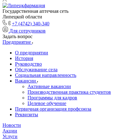
Государственная аптечная сеть
Липецкой области
+7 (4742) 340-340
Для сотрудников
Задать вопрос
Предприятие
О предприятии
История
Руководство
Обслуживание села
Социальная направленность
Вакансии
Активные вакансии
Производственная практика студентов
Программы для кадров
Целевое обучение
Первичная организация профсоюза
Реквизиты
Новости
Акции
Услуги