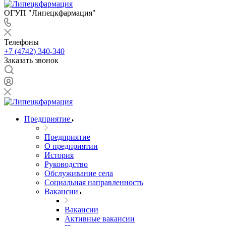
ОГУП "Липецкфармация"
Телефоны
+7 (4742) 340-340
Заказать звонок
Предприятие
Предприятие
О предприятии
История
Руководство
Обслуживание села
Социальная направленность
Вакансии
Вакансии
Активные вакансии