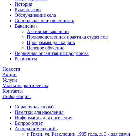
История
Руководство
Обслуживание села
Социальная направленность
Вакансии
Активные вакансии
Производственная практика студентов
Программы для кадров
Целевое обучение
Первичная организация профсоюза
Реквизиты
Новости
Акции
Услуги
Мы на маркетплейсах
Контакты
Информация
Справочная служба
Памятки для населения
Информация для населения
Вопрос-ответ
Аренда помещений
г. Грязи, ул. Революции 1905 года, д. 3 - для сдачи