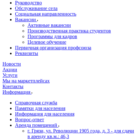
Руководство
Обслуживание села
Социальная направленность
Вакансии
Активные вакансии
Производственная практика студентов
Программы для кадров
Целевое обучение
Первичная организация профсоюза
Реквизиты
Новости
Акции
Услуги
Мы на маркетплейсах
Контакты
Информация
Справочная служба
Памятки для населения
Информация для населения
Вопрос-ответ
Аренда помещений
г. Грязи, ул. Революции 1905 года, д. 3 - для сдачи
в аренду кв.м.: 46,3