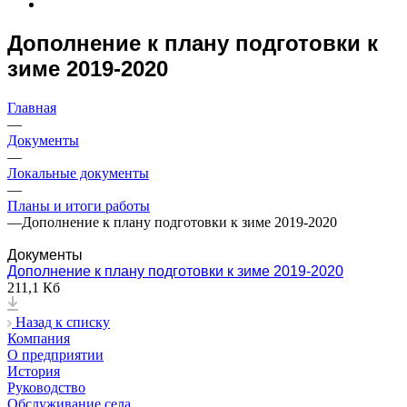
Дополнение к плану подготовки к
зиме 2019-2020
Главная
—
Документы
—
Локальные документы
—
Планы и итоги работы
—
Дополнение к плану подготовки к зиме 2019-2020
Документы
Дополнение к плану подготовки к зиме 2019-2020
211,1 Кб
Назад к списку
Компания
О предприятии
История
Руководство
Обслуживание села