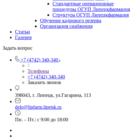
Стандартные операционные
процедуры ОГУП Липецкфармация
Структура ОГУП Липецкфармация
Обучение кадрового резерва
Организация снабжения
Статьи
Галерея
Задать вопрос
+7 (4742) 340-340
Телефоны
+7 (4742) 340-340
Заказать звонок
398043, г. Липецк, ул.Гагарина, 113
delo@lipfarm.lipetsk.ru
Пн. – Пт.: с 9:00 до 18:00