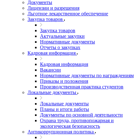
Документы
Лицензии и разрешения
Льготное лекарственное обеспечение
Закупка товаров
Закупка товаров
Актуальные закупки
Нормативные документы
Отчеты о закупках
Кадровая информация
Кадровая информация
Вакансии
Нормативные документы по награждениям
Приказы и положения
Производственная практика студентов
Локальные документы
Локальные документы
Планы и итоги работы
Документы по основной деятельности
Охрана труда, противопожарная и
экологическая безопасность
Антикоррупционная политика