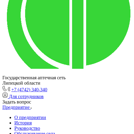
Государственная аптечная сеть
Липецкой области
+7 (4742) 340-340
Для сотрудников
Задать вопрос
Предприятие
О предприятии
История
Руководство
Обслуживание села