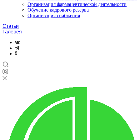
Организация фармацевтической деятельности
Обучение кадрового резерва
Организация снабжения
Статьи
Галерея