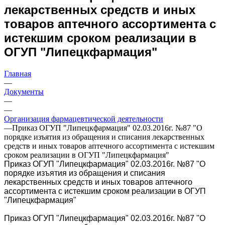
лекарственных средств и иных
товаров аптечного ассортимента с
истекшим сроком реализации в
ОГУП "Липецкфармация"
Главная
—
Документы
—
—
Организация фармацевтической деятельности
—
Приказ ОГУП "Липецкфармация" 02.03.2016г. №87 "О
порядке изъятия из обращения и списания лекарственных
средств и иных товаров аптечного ассортимента с истекшим
сроком реализации в ОГУП "Липецкфармация"
Приказ ОГУП "Липецкфармация" 02.03.2016г. №87 "О
порядке изъятия из обращения и списания
лекарственных средств и иных товаров аптечного
ассортимента с истекшим сроком реализации в ОГУП
"Липецкфармация"
Приказ ОГУП "Липецкфармация" 02.03.2016г. №87 "О