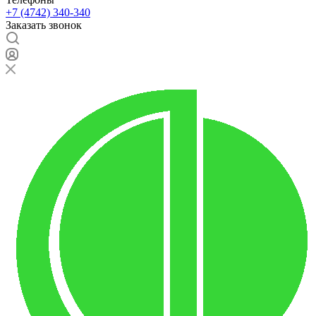
+7 (4742) 340-340
Заказать звонок