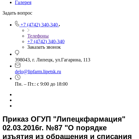
Галерея
Задать вопрос
+7 (4742) 340-340
Телефоны
+7 (4742) 340-340
Заказать звонок
398043, г. Липецк, ул.Гагарина, 113
delo@lipfarm.lipetsk.ru
Пн. – Пт.: с 9:00 до 18:00
Приказ ОГУП "Липецкфармация"
02.03.2016г. №87 "О порядке
изъятия из обращения и списания