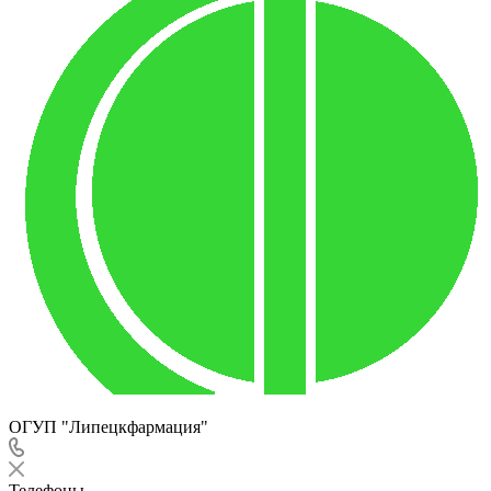
ОГУП "Липецкфармация"
Телефоны