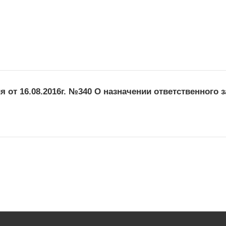
от 16.08.2016г. №340 О назначении ответственного 