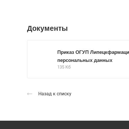
Документы
Приказ ОГУП Липецкфармация 
персональных данных
135 Кб
Назад к списку