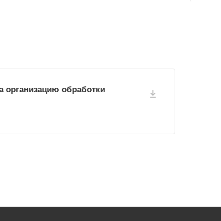
за организацию обработки