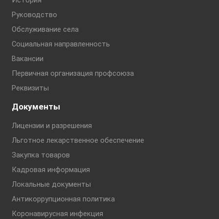
История
Руководство
Обслуживание села
Социальная направленность
Вакансии
Первичная организация профсоюза
Реквизиты
Документы
Лицензии и разрешения
Льготное лекарственное обеспечение
Закупка товаров
Кадровая информация
Локальные документы
Антикоррупционная политика
Коронавирусная инфекция