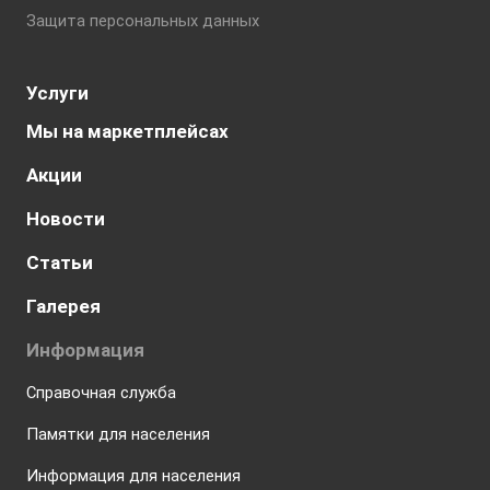
Защита персональных данных
Услуги
Мы на маркетплейсах
Акции
Новости
Статьи
Галерея
Информация
Справочная служба
Памятки для населения
Информация для населения