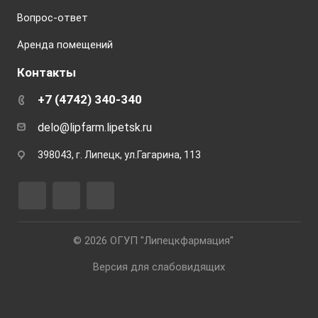
Вопрос-ответ
Аренда помещений
Контакты
+7 (4742) 340-340
delo@lipfarm.lipetsk.ru
398043, г. Липецк, ул.Гагарина, 113
© 2026 ОГУП "Липецкфармация"
Версия для слабовидящих