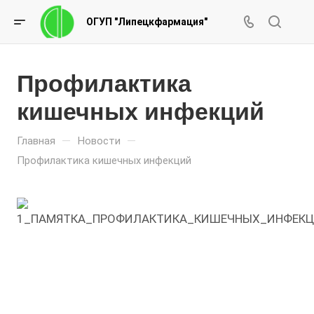
ОГУП "Липецкфармация"
Профилактика
кишечных инфекций
—
—
Главная
Новости
Профилактика кишечных инфекций