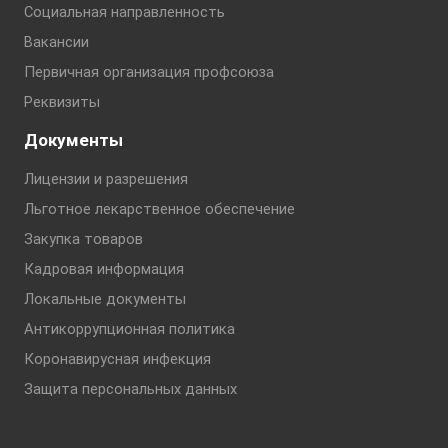
Социальная направленность
Вакансии
Первичная организация профсоюза
Реквизиты
Документы
Лицензии и разрешения
Льготное лекарственное обеспечение
Закупка товаров
Кадровая информация
Локальные документы
Антикоррупционная политика
Коронавирусная инфекция
Защита персональных данных