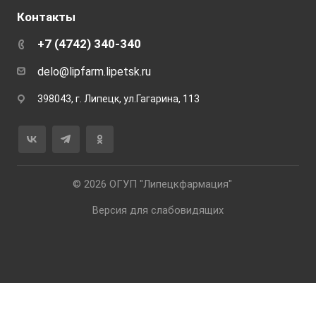
Контакты
+7 (4742) 340-340
delo@lipfarm.lipetsk.ru
398043, г. Липецк, ул.Гагарина, 113
© 2026 ОГУП "Липецкфармация"
Версия для слабовидящих