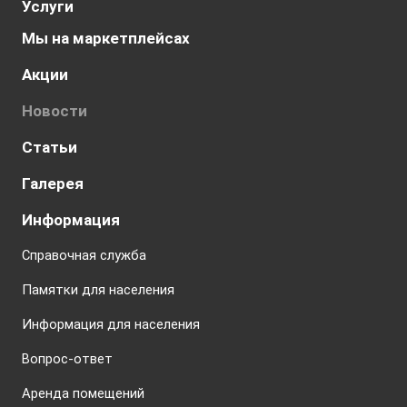
Услуги
Мы на маркетплейсах
Акции
Новости
Статьи
Галерея
Информация
Справочная служба
Памятки для населения
Информация для населения
Вопрос-ответ
Аренда помещений