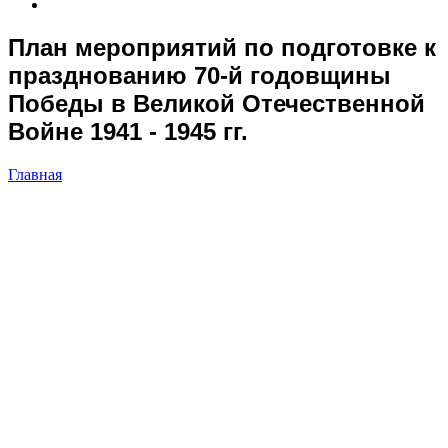
План мероприятий по подготовке к
празднованию 70-й годовщины
Победы в Великой Отечественной
Войне 1941 - 1945 гг.
Главная