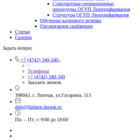
Стандартные операционные
процедуры ОГУП Липецкфармация
Структура ОГУП Липецкфармация
Обучение кадрового резерва
Организация снабжения
Статьи
Галерея
Задать вопрос
+7 (4742) 340-340
Телефоны
+7 (4742) 340-340
Заказать звонок
398043, г. Липецк, ул.Гагарина, 113
delo@lipfarm.lipetsk.ru
Пн. – Пт.: с 9:00 до 18:00