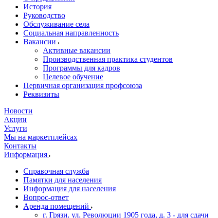
История
Руководство
Обслуживание села
Социальная направленность
Вакансии
Активные вакансии
Производственная практика студентов
Программы для кадров
Целевое обучение
Первичная организация профсоюза
Реквизиты
Новости
Акции
Услуги
Мы на маркетплейсах
Контакты
Информация
Справочная служба
Памятки для населения
Информация для населения
Вопрос-ответ
Аренда помещений
г. Грязи, ул. Революции 1905 года, д. 3 - для сдачи