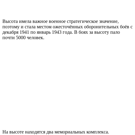
Высота имела важное военное стратегическое значение,
поэтому и стала местом ожесточённых оборонительных боёв с
декабря 1941 по январь 1943 года. В боях за высоту пало
почти 5000 человек.
На высоте находятся два мемориальных комплекса.