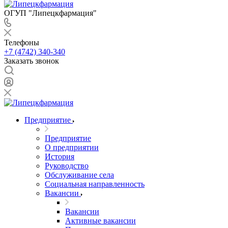
ОГУП "Липецкфармация"
Телефоны
+7 (4742) 340-340
Заказать звонок
Предприятие
Предприятие
О предприятии
История
Руководство
Обслуживание села
Социальная направленность
Вакансии
Вакансии
Активные вакансии