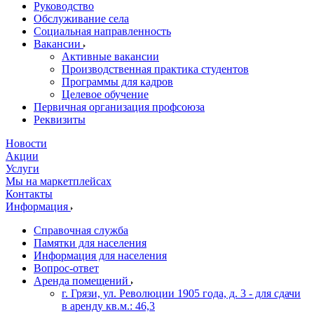
Руководство
Обслуживание села
Социальная направленность
Вакансии
Активные вакансии
Производственная практика студентов
Программы для кадров
Целевое обучение
Первичная организация профсоюза
Реквизиты
Новости
Акции
Услуги
Мы на маркетплейсах
Контакты
Информация
Справочная служба
Памятки для населения
Информация для населения
Вопрос-ответ
Аренда помещений
г. Грязи, ул. Революции 1905 года, д. 3 - для сдачи
в аренду кв.м.: 46,3