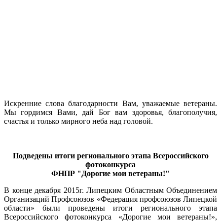
Искренние слова благодарности Вам, уважаемые ветераны.
Мы гордимся Вами, дай Бог вам здоровья, благополучия,
счастья и только мирного неба над головой.
Подведены итоги регионального этапа Всероссийского
фотоконкурса
ФНПР "Дорогие мои ветераны!"
В конце декабря 2015г. Липецким Областным Объединением
Организаций Профсоюзов «Федерация профсоюзов Липецкой
области» были проведены итоги регионального этапа
Всероссийского фотоконкурса «Дорогие мои ветераны!»,