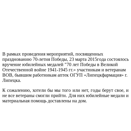
В рамках проведения мероприятий, посвященных
празднованию 70-летия Победы, 23 марта 2015года состоялось
вручение юбилейных медалей "70 лет Победы в Великой
Отечественной войне 1941-1945 гг.» участникам и ветеранам
ВОВ, бывшим работникам аптек ОГУП «Липецкфармация» г.
Липецка.
К сожалению, хотели бы мы того или нет, годы берут свое, и
не все ветераны смогли прийти. Для них юбилейные медали и
материальная помощь доставлены на дом.