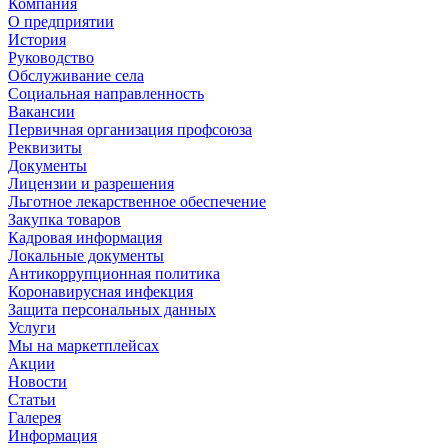
Компания
О предприятии
История
Руководство
Обслуживание села
Социальная направленность
Вакансии
Первичная организация профсоюза
Реквизиты
Документы
Лицензии и разрешения
Льготное лекарственное обеспечение
Закупка товаров
Кадровая информация
Локальные документы
Антикоррупционная политика
Коронавирусная инфекция
Защита персональных данных
Услуги
Мы на маркетплейсах
Акции
Новости
Статьи
Галерея
Информация