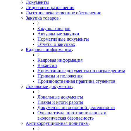
Документы
Лицензии и разрешения
Льготное лекарственное обеспечение
Закупка товаров
Закупка товаров
Актуальные закупки
Нормативные документы
Отчеты о закупках
Кадровая информация
Кадровая информация
Вакансии
Нормативные документы по награждениям
Приказы и положения
Производственная практика студентов
Локальные документы
Локальные документы
Планы и итоги работы
Документы по основной деятельности
Охрана труда, противопожарная и
экологическая безопасность
Антикоррупционная политика