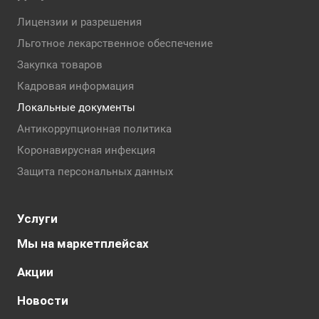
Лицензии и разрешения
Льготное лекарственное обеспечение
Закупка товаров
Кадровая информация
Локальные документы
Антикоррупционная политика
Коронавирусная инфекция
Защита персональных данных
Услуги
Мы на маркетплейсах
Акции
Новости