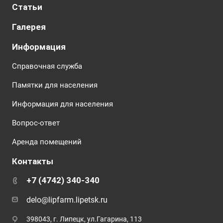
Статьи
Галерея
Информация
Справочная служба
Памятки для населения
Информация для населения
Вопрос-ответ
Аренда помещений
Контакты
+7 (4742) 340-340
delo@lipfarm.lipetsk.ru
398043, г. Липецк, ул.Гагарина, 113