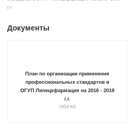
г.г.
Документы
План по организации применения
профессиональных стандартов в
ОГУП Липецкфармация на 2016 - 2019
г.г.
190,6 Кб